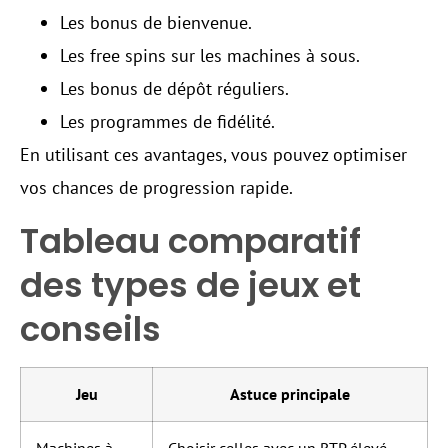
Les bonus de bienvenue.
Les free spins sur les machines à sous.
Les bonus de dépôt réguliers.
Les programmes de fidélité.
En utilisant ces avantages, vous pouvez optimiser
vos chances de progression rapide.
Tableau comparatif
des types de jeux et
conseils
Jeu
Astuce principale
Machines à
Choisir celles avec un RTP élevé