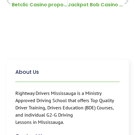
Betclic Casino propose-t-il des bonus VIP personnalisés ?
Jackpot Bob Casino : Un aperçu complet pour les joueurs francophones
About Us
Rightway Drivers Mississauga is a Ministry
Approved Driving School that offers Top Quality
Driver Training, Drivers Education (BDE) Courses,
and individual G2-G Driving
Lessons in Mississauga.