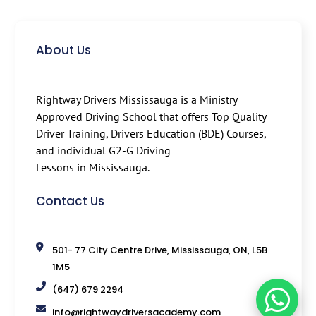
About Us
Rightway Drivers Mississauga is a Ministry
Approved Driving School that offers Top Quality
Driver Training, Drivers Education (BDE) Courses,
and individual G2-G Driving
Lessons in Mississauga.
Contact Us
501- 77 City Centre Drive, Mississauga, ON, L5B
1M5
(647) 679 2294
info@rightwaydriversacademy.com