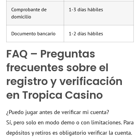
Comprobante de
1-3 días hábiles
domicilio
Documento bancario
1-2 días hábiles
FAQ – Preguntas
frecuentes sobre el
registro y verificación
en Tropica Casino
¿Puedo jugar antes de verificar mi cuenta?
Sí, pero solo en modo demo o con limitaciones. Para
depósitos y retiros es obligatorio verificar la cuenta.