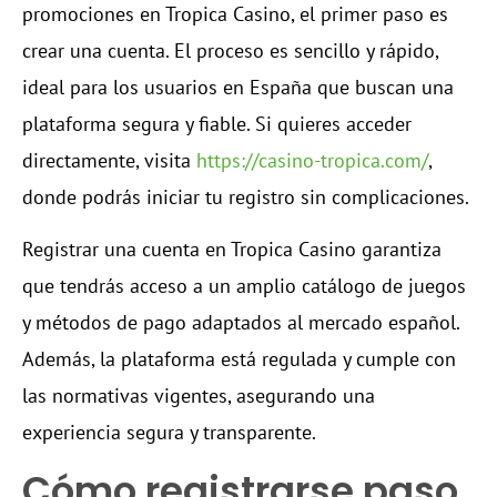
promociones en Tropica Casino, el primer paso es
crear una cuenta. El proceso es sencillo y rápido,
ideal para los usuarios en España que buscan una
plataforma segura y fiable. Si quieres acceder
directamente, visita
https://casino-tropica.com/
,
donde podrás iniciar tu registro sin complicaciones.
Registrar una cuenta en Tropica Casino garantiza
que tendrás acceso a un amplio catálogo de juegos
y métodos de pago adaptados al mercado español.
Además, la plataforma está regulada y cumple con
las normativas vigentes, asegurando una
experiencia segura y transparente.
Cómo registrarse paso