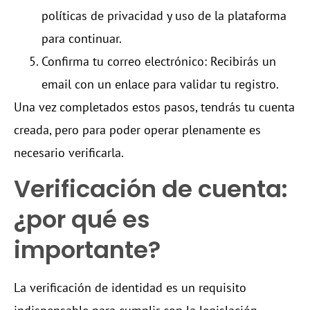
políticas de privacidad y uso de la plataforma
para continuar.
Confirma tu correo electrónico: Recibirás un
email con un enlace para validar tu registro.
Una vez completados estos pasos, tendrás tu cuenta
creada, pero para poder operar plenamente es
necesario verificarla.
Verificación de cuenta:
¿por qué es
importante?
La verificación de identidad es un requisito