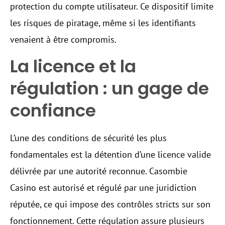
protection du compte utilisateur. Ce dispositif limite
les risques de piratage, même si les identifiants
venaient à être compromis.
La licence et la
régulation : un gage de
confiance
L’une des conditions de sécurité les plus
fondamentales est la détention d’une licence valide
délivrée par une autorité reconnue. Casombie
Casino est autorisé et régulé par une juridiction
réputée, ce qui impose des contrôles stricts sur son
fonctionnement. Cette régulation assure plusieurs