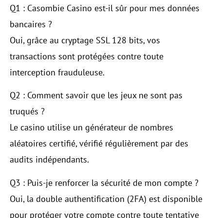
Q1 : Casombie Casino est-il sûr pour mes données
bancaires ?
Oui, grâce au cryptage SSL 128 bits, vos
transactions sont protégées contre toute
interception frauduleuse.
Q2 : Comment savoir que les jeux ne sont pas
truqués ?
Le casino utilise un générateur de nombres
aléatoires certifié, vérifié régulièrement par des
audits indépendants.
Q3 : Puis-je renforcer la sécurité de mon compte ?
Oui, la double authentification (2FA) est disponible
pour protéger votre compte contre toute tentative