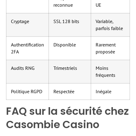
reconnue
UE
Cryptage
SSL 128 bits
Variable,
parfois faible
Authentification
Disponible
Rarement
2FA
proposée
Audits RNG
Trimestriels
Moins
fréquents
Politique RGPD
Respectée
Inégale
FAQ sur la sécurité chez
Casombie Casino