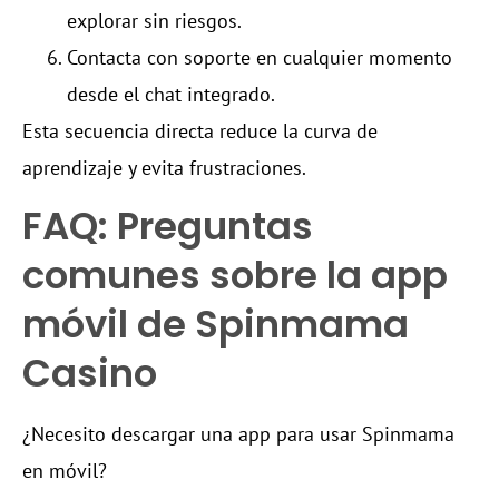
explorar sin riesgos.
Contacta con soporte en cualquier momento
desde el chat integrado.
Esta secuencia directa reduce la curva de
aprendizaje y evita frustraciones.
FAQ: Preguntas
comunes sobre la app
móvil de Spinmama
Casino
¿Necesito descargar una app para usar Spinmama
en móvil?