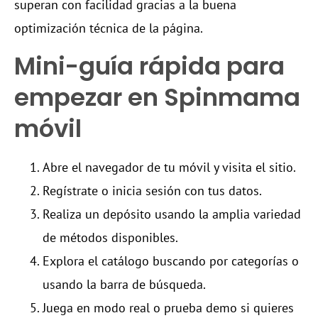
superan con facilidad gracias a la buena
optimización técnica de la página.
Mini-guía rápida para
empezar en Spinmama
móvil
Abre el navegador de tu móvil y visita el sitio.
Regístrate o inicia sesión con tus datos.
Realiza un depósito usando la amplia variedad
de métodos disponibles.
Explora el catálogo buscando por categorías o
usando la barra de búsqueda.
Juega en modo real o prueba demo si quieres