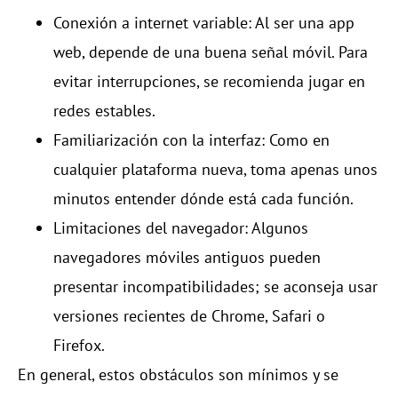
Conexión a internet variable: Al ser una app
web, depende de una buena señal móvil. Para
evitar interrupciones, se recomienda jugar en
redes estables.
Familiarización con la interfaz: Como en
cualquier plataforma nueva, toma apenas unos
minutos entender dónde está cada función.
Limitaciones del navegador: Algunos
navegadores móviles antiguos pueden
presentar incompatibilidades; se aconseja usar
versiones recientes de Chrome, Safari o
Firefox.
En general, estos obstáculos son mínimos y se