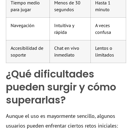
Tiempo medio
Menos de 30
Hasta 1
para jugar
segundos
minuto
Navegación
Intuitiva y
A veces
rápida
confusa
Accesibilidad de
Chat en vivo
Lentos o
soporte
inmediato
limitados
¿Qué dificultades
pueden surgir y cómo
superarlas?
Aunque el uso es mayormente sencillo, algunos
usuarios pueden enfrentar ciertos retos iniciales: