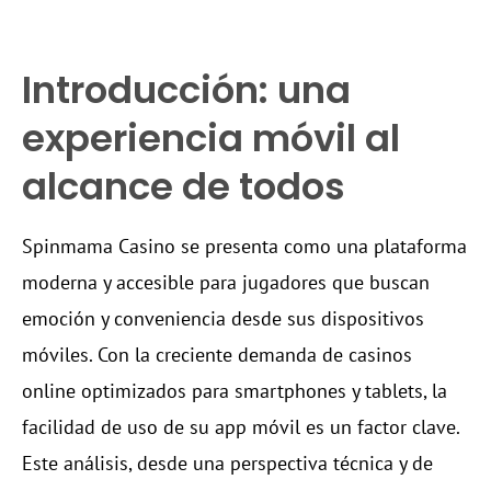
Introducción: una
experiencia móvil al
alcance de todos
Spinmama Casino se presenta como una plataforma
moderna y accesible para jugadores que buscan
emoción y conveniencia desde sus dispositivos
móviles. Con la creciente demanda de casinos
online optimizados para smartphones y tablets, la
facilidad de uso de su app móvil es un factor clave.
Este análisis, desde una perspectiva técnica y de