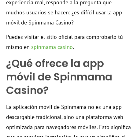
experiencia real, responde a la pregunta que
muchos usuarios se hacen: ¿es difícil usar la app
móvil de Spinmama Casino?
Puedes visitar el sitio oficial para comprobarlo tú
mismo en
spinmama casino
.
¿Qué ofrece la app
móvil de Spinmama
Casino?
La aplicación móvil de Spinmama no es una app
descargable tradicional, sino una plataforma web
optimizada para navegadores móviles. Esto significa