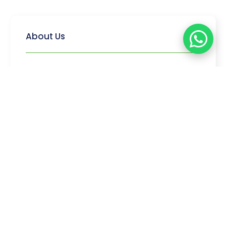
About Us
Rightway Drivers Mississauga is a Ministry
Approved Driving School that offers Top Quality
Driver Training, Drivers Education (BDE) Courses,
and individual G2-G Driving
Lessons in Mississauga.
Contact Us
501- 77 City Centre Drive, Mississauga, ON, L5B
1M5
(647) 679 2294
info@rightwaydriversacademy.com