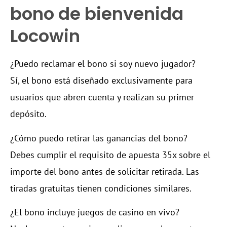
bono de bienvenida
Locowin
¿Puedo reclamar el bono si soy nuevo jugador?
Sí, el bono está diseñado exclusivamente para
usuarios que abren cuenta y realizan su primer
depósito.
¿Cómo puedo retirar las ganancias del bono?
Debes cumplir el requisito de apuesta 35x sobre el
importe del bono antes de solicitar retirada. Las
tiradas gratuitas tienen condiciones similares.
¿El bono incluye juegos de casino en vivo?