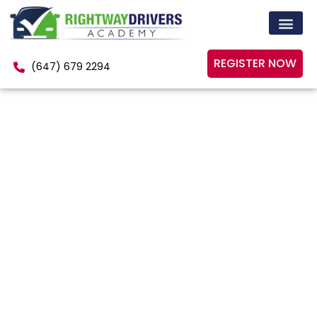
REGISTER NOW
(647) 679 2294