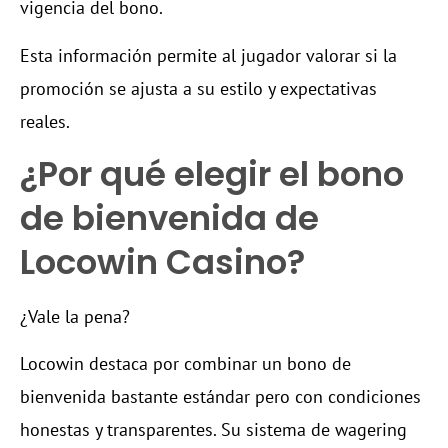
vigencia del bono.
Esta información permite al jugador valorar si la
promoción se ajusta a su estilo y expectativas
reales.
¿Por qué elegir el bono
de bienvenida de
Locowin Casino?
¿Vale la pena?
Locowin destaca por combinar un bono de
bienvenida bastante estándar pero con condiciones
honestas y transparentes. Su sistema de wagering