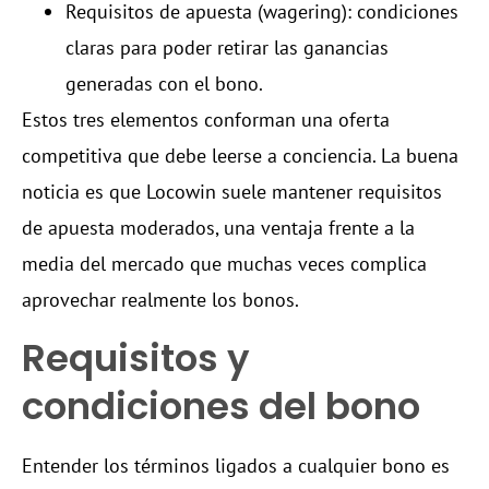
Requisitos de apuesta (wagering): condiciones
claras para poder retirar las ganancias
generadas con el bono.
Estos tres elementos conforman una oferta
competitiva que debe leerse a conciencia. La buena
noticia es que Locowin suele mantener requisitos
de apuesta moderados, una ventaja frente a la
media del mercado que muchas veces complica
aprovechar realmente los bonos.
Requisitos y
condiciones del bono
Entender los términos ligados a cualquier bono es