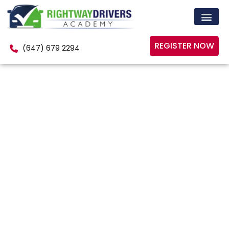
REGISTER NOW
(647) 679 2294