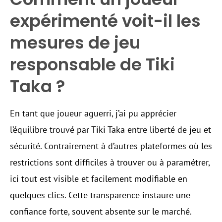
expérimenté voit-il les
mesures de jeu
responsable de Tiki
Taka ?
En tant que joueur aguerri, j’ai pu apprécier
l’équilibre trouvé par Tiki Taka entre liberté de jeu et
sécurité. Contrairement à d’autres plateformes où les
restrictions sont difficiles à trouver ou à paramétrer,
ici tout est visible et facilement modifiable en
quelques clics. Cette transparence instaure une
confiance forte, souvent absente sur le marché.