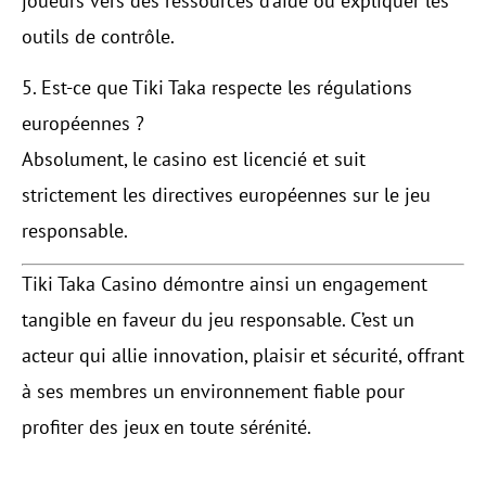
joueurs vers des ressources d’aide ou expliquer les
outils de contrôle.
5. Est-ce que Tiki Taka respecte les régulations
européennes ?
Absolument, le casino est licencié et suit
strictement les directives européennes sur le jeu
responsable.
Tiki Taka Casino démontre ainsi un engagement
tangible en faveur du jeu responsable. C’est un
acteur qui allie innovation, plaisir et sécurité, offrant
à ses membres un environnement fiable pour
profiter des jeux en toute sérénité.