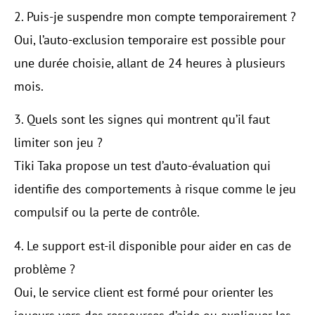
2. Puis-je suspendre mon compte temporairement ?
Oui, l’auto-exclusion temporaire est possible pour
une durée choisie, allant de 24 heures à plusieurs
mois.
3. Quels sont les signes qui montrent qu’il faut
limiter son jeu ?
Tiki Taka propose un test d’auto-évaluation qui
identifie des comportements à risque comme le jeu
compulsif ou la perte de contrôle.
4. Le support est-il disponible pour aider en cas de
problème ?
Oui, le service client est formé pour orienter les