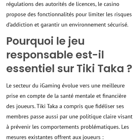
régulations des autorités de licences, le casino
propose des fonctionnalités pour limiter les risques
d’addiction et garantir un environnement sécurisé.
Pourquoi le jeu
responsable est-il
essentiel sur Tiki Taka ?
Le secteur du iGaming évolue vers une meilleure
prise en compte de la santé mentale et financière
des joueurs. Tiki Taka a compris que fidéliser ses
membres passe aussi par une politique claire visant
à prévenir les comportements problématiques. Les
mesures existantes offrent aux joueurs :