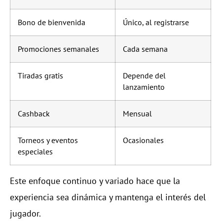
Bono de bienvenida
Único, al registrarse
Promociones semanales
Cada semana
Tiradas gratis
Depende del
lanzamiento
Cashback
Mensual
Torneos y eventos
Ocasionales
especiales
Este enfoque continuo y variado hace que la
experiencia sea dinámica y mantenga el interés del
jugador.