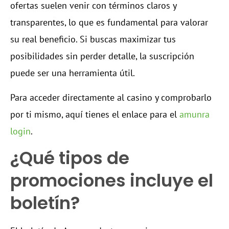
ofertas suelen venir con términos claros y
transparentes, lo que es fundamental para valorar
su real beneficio. Si buscas maximizar tus
posibilidades sin perder detalle, la suscripción
puede ser una herramienta útil.
Para acceder directamente al casino y comprobarlo
por ti mismo, aquí tienes el enlace para el
amunra
login
.
¿Qué tipos de
promociones incluye el
boletín?