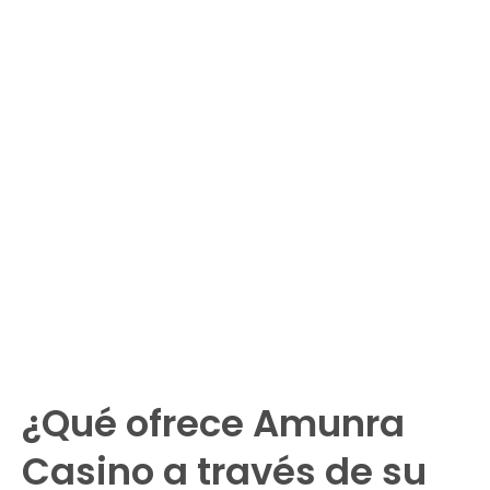
¿Qué ofrece Amunra
Casino a través de su