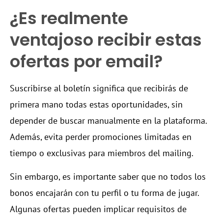
¿Es realmente
ventajoso recibir estas
ofertas por email?
Suscribirse al boletín significa que recibirás de
primera mano todas estas oportunidades, sin
depender de buscar manualmente en la plataforma.
Además, evita perder promociones limitadas en
tiempo o exclusivas para miembros del mailing.
Sin embargo, es importante saber que no todos los
bonos encajarán con tu perfil o tu forma de jugar.
Algunas ofertas pueden implicar requisitos de